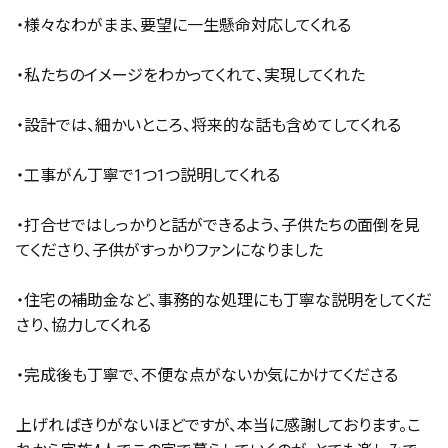
・様々なわがまま、要望に一生懸命対応してくれる
・私たちのイメージをわかってくれて、実現してくれた
・設計では、細かいところ、将来的な話も含めてしてくれる
・工事がん丁寧で1つ1つ説明してくれる
・打合せではしっかりと話ができるよう、子供たちの面倒を見
てくださり、子供がすっかりファンになりました
・住宅の補助金など、事務的な処理にも丁寧な説明をしてくだ
さり、協力してくれる
・完成後も丁寧で、不便な点がないか気にかけてくださる
上げればきりがないほどですが、本当に感謝しております。こ