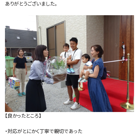
ありがとうございました。
【良かったところ】
・対応がとにかく丁寧で親切であった