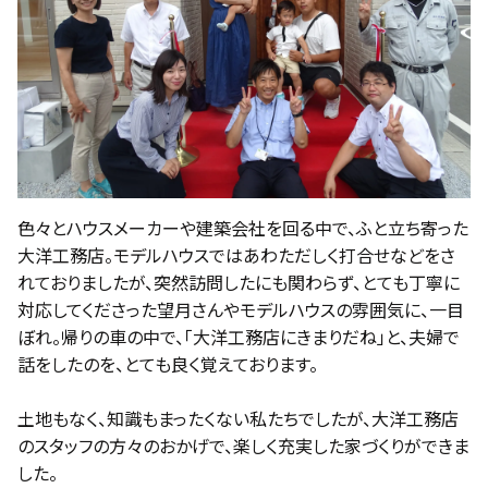
色々とハウスメーカーや建築会社を回る中で、ふと立ち寄った
大洋工務店。モデルハウスではあわただしく打合せなどをさ
れておりましたが、突然訪問したにも関わらず、とても丁寧に
対応してくださった望月さんやモデルハウスの雰囲気に、一目
ぼれ。帰りの車の中で、「大洋工務店にきまりだね」と、夫婦で
話をしたのを、とても良く覚えております。
土地もなく、知識もまったくない私たちでしたが、大洋工務店
のスタッフの方々のおかげで、楽しく充実した家づくりができま
した。