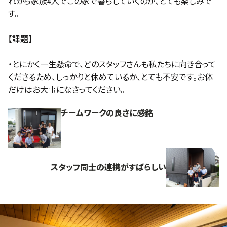
れから家族4人でこの家で暮らしていくのが、とても楽しみで
す。
【課題】
・とにかく一生懸命で、どのスタッフさんも私たちに向き合って
くださるため、しっかりと休めているか、とても不安です。お体
だけはお大事になさってください。
チームワークの良さに感銘
スタッフ同士の連携がすばらしい