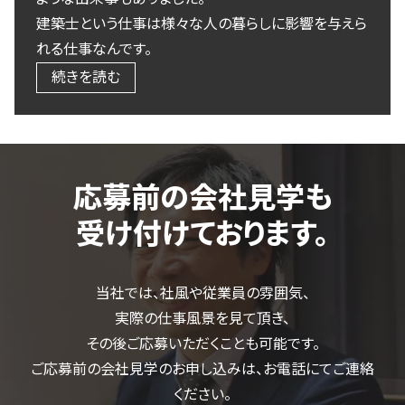
建築士という仕事は様々な人の暮らしに影響を与えら
れる仕事なんです。
続きを読む
応募前の会社見学も
受け付けております。
当社では、社風や従業員の雰囲気、
実際の仕事風景を見て頂き、
その後ご応募いただくことも可能です。
ご応募前の会社見学のお申し込みは、お電話にてご連絡
ください。