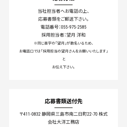
当社担当者へお電話の上、
応募書類をご郵送下さい。
電話番号：055-975-2585
採用担当者：望月 洋和
※同じ苗字の「望月」が数名いるため、
お電話口では「採用担当の望月さんをお願いいたします」
と
お伝え下さい。
応募書類送付先
〒411-0832 静岡県三島市南二日町22-70 株式
会社大洋工務店