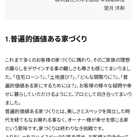
望月 洋和
1.普遍的価値ある家づくり
これまで多くのお客様の家づくりに携わり、そのご家族の理想
の暮らしをデザインする事の難しさも尊さも感じてまいりまし
た。 「住宅ローン？」、「土地選び？」、「どんな間取りに？」、「普
遍的価値ある家にするためには？」、お客様の様々な疑問や幸
せに暮らしていただけるようにと、プロとして向き合ってまいり
ました。
普遍的価値ある家づくりとは、美しさとスペックを両立した時
代を経てもなお廃れる事なく、オーナー様が幸せを感じる家
という意味です。家づくりは終わりなき挑戦です。