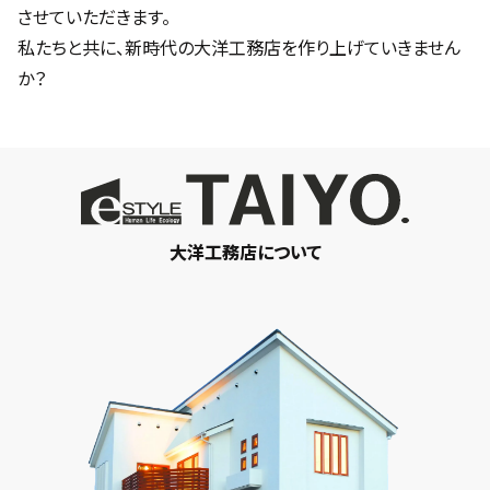
させていただきます。
私たちと共に、新時代の大洋工務店を作り上げていきません
か？
大洋工務店について