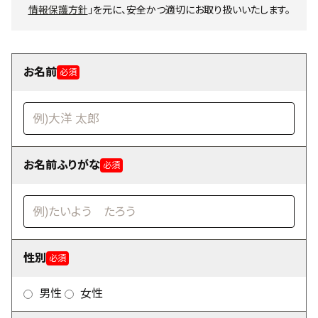
情報保護方針
」を元に、安全かつ適切にお取り扱いいたします。
お名前
必須
お名前ふりがな
必須
性別
必須
男性
女性