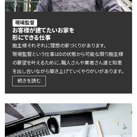
現場監督
お客様が建てたいお家を
形にできる仕事
施主様それぞれに理想の家づくりがあります。
現場監督という仕事は0の状態から可能な限り施主様
の要望を叶えるために、職人さんや業者さん達と知恵
を出し合いながら築き上げていくやりがいがあります。
続きを読む