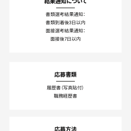
結果通知について
書類選考結果通知：
書類到着後3日以内
面接選考結果通知：
面接後7日以内
応募書類
履歴書（写真貼付）
職務経歴書
応募方法