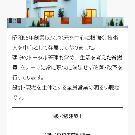
昭和56年創業以来、地元を中心に根強く、技術
人を中心として発展して参りました。
建物のトータル管理も含め、「
生活を考えた省燃
費
」をテーマに常に現状に満足せず改善・改革を
行っています。
設計・現場を主体とする全員営業の明るい職場
です。
1級・2級建築士