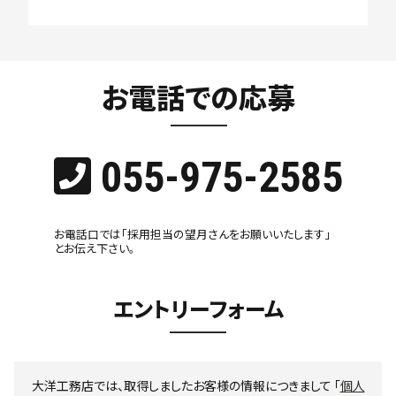
お電話での応募
055-975-2585
お電話口では「採用担当の望月さんをお願いいたします」
とお伝え下さい。
エントリーフォーム
大洋工務店では、取得しましたお客様の情報につきまして 「
個人