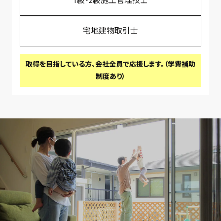
1級・2級施工管理技士
宅地建物取引士
取得を目指している方、会社全員で応援します。（学費補助
制度あり）