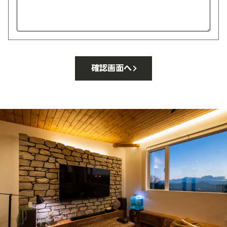
確認画面へ