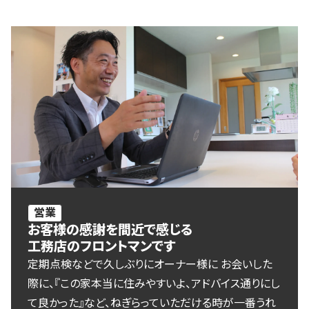
営業
お客様の感謝を間近で感じる
工務店のフロントマンです
定期点検などで久しぶりにオーナー様に お会いした
際に、『この家本当に住みやすいよ、アドバイス通りにし
て良かった』など、ねぎらっていただける時が一番うれ