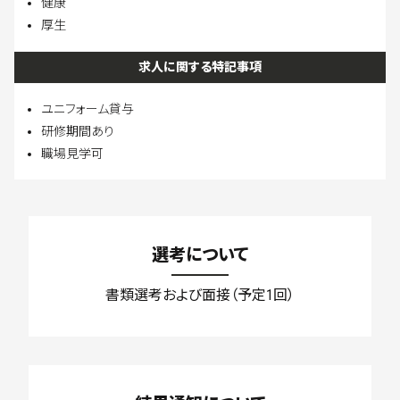
健康
厚生
求人に関する特記事項
ユニフォーム貸与
研修期間あり
職場見学可
選考について
書類選考および面接（予定1回）