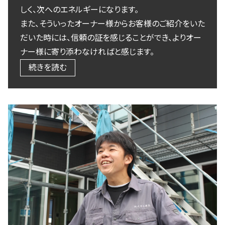
しく、次へのエネルギーになります。
また、そういったオーナー様からお客様のご紹介をいた
だいた時には、信頼の証を感じることができ、よりオー
ナー様に寄り添わなければと感じます。
続きを読む