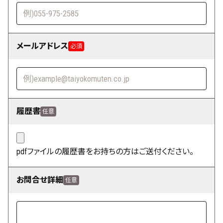
メールアドレス
必須
履歴書
任意
pdfファイルの履歴書をお持ちの方はご送付ください。
お問合せ詳細
任意