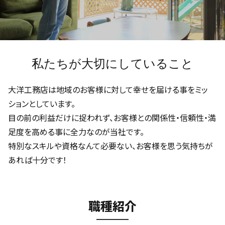
私たちが大切にしていること
大洋工務店は地域のお客様に対して幸せを届ける事をミッ
ションとしています。
目の前の利益だけに捉われず、お客様との関係性・信頼性・満
足度を高める事に全力なのが当社です。
特別なスキルや資格なんて必要ない、お客様を思う気持ちが
あれば十分です！
職種紹介