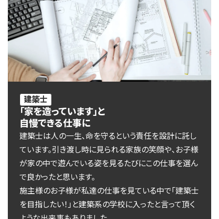
建築士
「家を造っています」と
自慢できる仕事に
建築士は人の一生、命を守るという責任を設計に託し
ています。引き渡し時に見られる家族の笑顔や、お子様
が家の中で遊んでいる姿を見るたびにこの仕事を選ん
で良かったと思います。
施主様のお子様が私達の仕事を見ている中で「建築士
を目指したい！」と建築系の学校に入ったと言って頂く
ような出来事もありました。