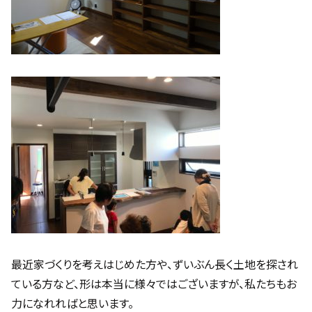
最近家づくりを考えはじめた方や、ずいぶん長く土地を探され
ている方など、形は本当に様々ではございますが、私たちもお
力になれればと思います。