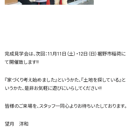
完成見学会は、次回：11月11日（土）・12日（日）裾野市稲荷に
て開催致します!!
『家づくり考え始めました』というかた、『土地を探している』と
いうかた、是非お気軽に遊びにいらしてください!!
皆様のご来場を、スタッフ一同心よりお待ちいたしております。
望月 洋和