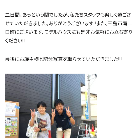
二日間、あっという間でしたが、私たちスタッフも楽しく過ごさ
せていただきました。ありがとうございます!!また、三島市南二
日町にございます、モデルハウスにも是非お気軽にお立ち寄り
ください!!
最後にお施主様と記念写真を取らせていただきました!!!