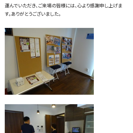
運んでいただき、ご来場の皆様には、心より感謝申し上げま
す。ありがとうございました。