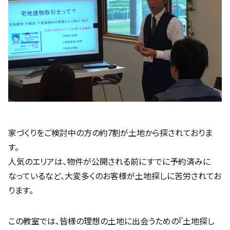
家づくりをご検討中の方の約7割が土地から探されておりま
す。
人気のエリアは、物件が公開される前にすでに予約済みに
なっているなど、大変多くのお客様が土地探しに苦労されてお
ります。
この教室では、皆様の理想の土地に出会うための『土地探し