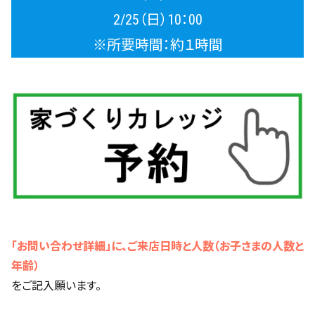
2/25（日）10：00
※所要時間：約１時間
「お問い合わせ詳細」に、ご来店日時と人数（お子さまの人数と
年齢）
をご記入願います。