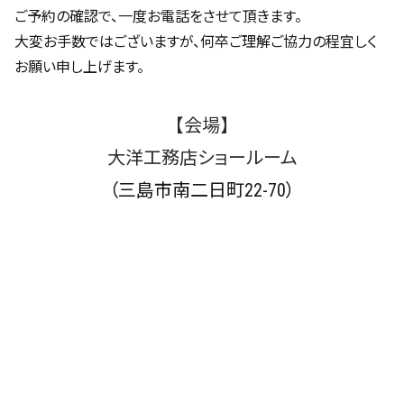
ご予約の確認で、一度お電話をさせて頂きます。
大変お手数ではございますが、何卒ご理解ご協力の程宜しく
お願い申し上げます。
【会場】
大洋工務店ショールーム
（三島市南二日町22-70）