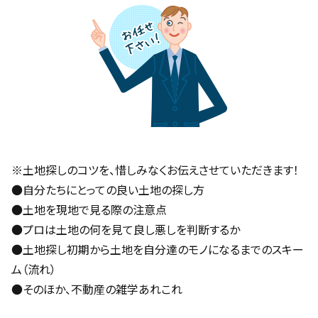
※土地探しのコツを、惜しみなくお伝えさせていただきます！
●自分たちにとっての良い土地の探し方
●土地を現地で見る際の注意点
●プロは土地の何を見て良し悪しを判断するか
●土地探し初期から土地を自分達のモノになるまでのスキー
ム（流れ）
●そのほか、不動産の雑学あれこれ