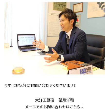
まずはお気軽にお問い合わせくださいませ！
大洋工務店 望月洋和
メールでのお問い合わせはこちら↓