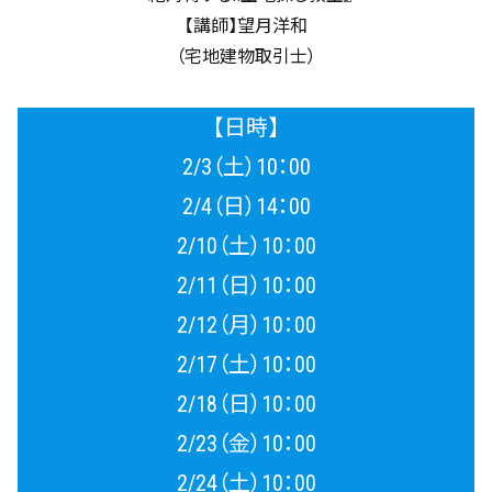
【講師】望月洋和
（宅地建物取引士）
【日時】
2/3（土）10：00
2/4（日）14：00
2/10（土）10：00
2/11（日）10：00
2/12（月）10：00
2/17（土）10：00
2/18（日）10：00
2/23（金）10：00
2/24（土）10：00