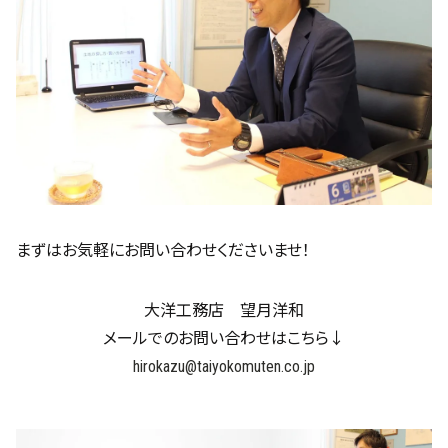
まずはお気軽にお問い合わせくださいませ！
大洋工務店 望月洋和
メールでのお問い合わせはこちら↓
hirokazu@taiyokomuten.co.jp