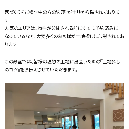
家づくりをご検討中の方の約7割が土地から探されておりま
す。
人気のエリアは、物件が公開される前にすでに予約済みに
なっているなど、大変多くのお客様が土地探しに苦労されてお
ります。
この教室では、皆様の理想の土地に出会うための『土地探し
のコツ』をお伝えさせていただきます。