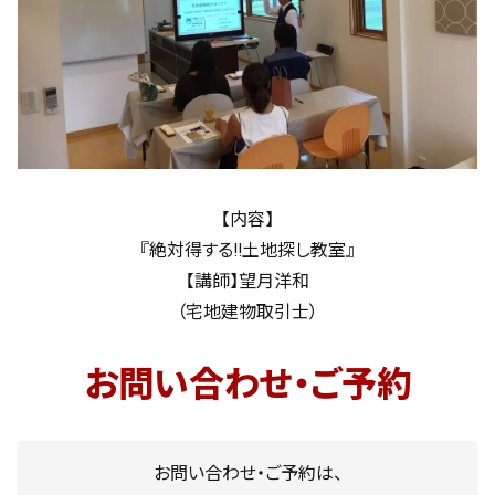
【内容】
『絶対得する!!土地探し教室』
【講師】望月洋和
（宅地建物取引士）
お問い合わせ・ご予約
お問い合わせ・ご予約は、