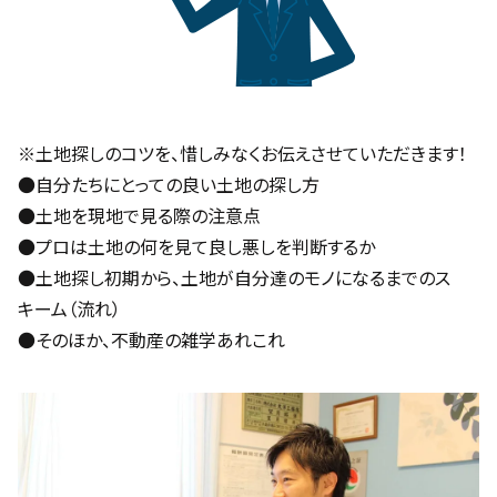
※土地探しのコツを、惜しみなくお伝えさせていただきます！
●自分たちにとっての良い土地の探し方
●土地を現地で見る際の注意点
●プロは土地の何を見て良し悪しを判断するか
●土地探し初期から、土地が自分達のモノになるまでのス
キーム（流れ）
●そのほか、不動産の雑学あれこれ