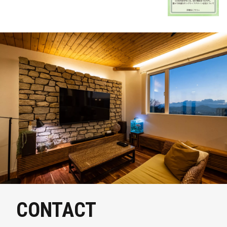
CONTACT