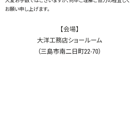
大変お手数ではございますが、何卒ご理解ご協力の程宜しく
お願い申し上げます。
【会場】
大洋工務店ショールーム
（三島市南二日町22-70）