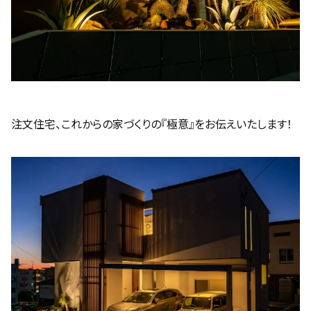
注文住宅、これからの家づくりの『極意』をお伝えいたします！