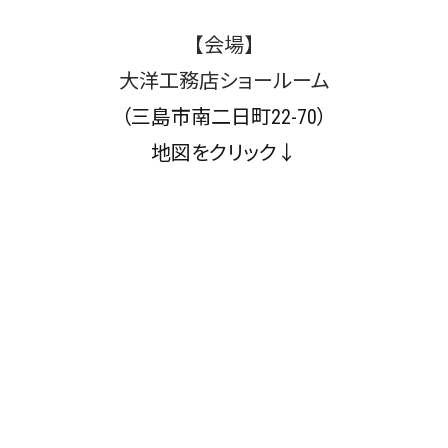
【会場】
大洋工務店ショールーム
（三島市南二日町22-70）
地図をクリック↓