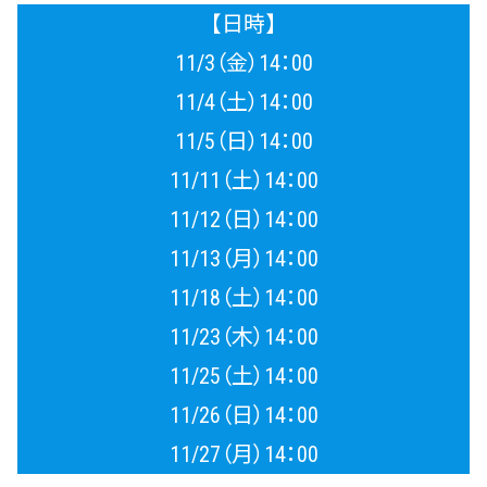
【日時】
11/3（金）14：00
11/4（土）14：00
11/5（日）14：00
11/11（土）14：00
11/12（日）14：00
11/13（月）14：00
11/18（土）14：00
11/23（木）14：00
11/25（土）14：00
11/26（日）14：00
11/27（月）14：00