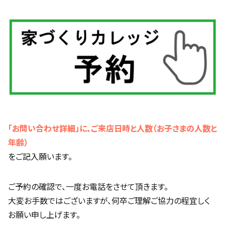
「お問い合わせ詳細」に、ご来店日時と人数（お子さまの人数と
年齢）
をご記入願います。
ご予約の確認で、一度お電話をさせて頂きます。
大変お手数ではございますが、何卒ご理解ご協力の程宜しく
お願い申し上げます。