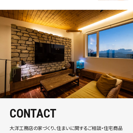
CONTACT
大洋工務店の家づくり、住まいに関するご相談・住宅商品