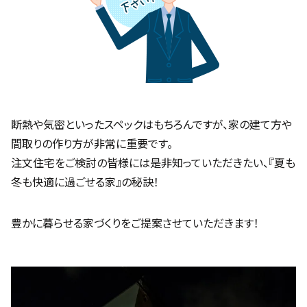
断熱や気密といったスペックはもちろんですが、家の建て方や
間取りの作り方が非常に重要です。
注文住宅をご検討の皆様には是非知っていただきたい、『夏も
冬も快適に過ごせる家』の秘訣！
豊かに暮らせる家づくりをご提案させていただきます！