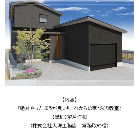
【内容】
『絶対やったほうが良い!!これからの家づくり教室』
【講師】望月洋和
（株式会社大洋工務店 常務取締役）