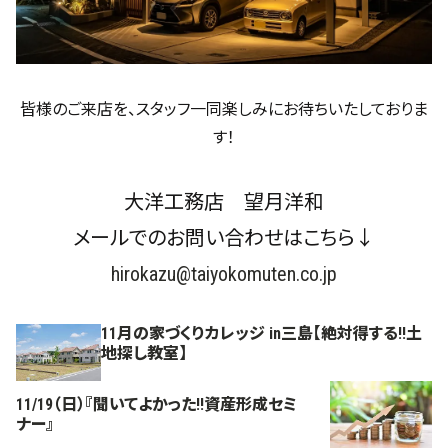
皆様のご来店を、スタッフ一同楽しみにお待ちいたしておりま
す！
大洋工務店 望月洋和
メールでのお問い合わせはこちら↓
hirokazu@taiyokomuten.co.jp
11月の家づくりカレッジ in三島【絶対得する!!土
地探し教室】
11/19（日）『聞いてよかった!!資産形成セミ
ナー』