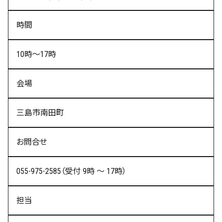
時間
10時～17時
会場
三島市南田町
お問合せ
055-975-2585
（受付 9時 ～ 17時）
担当