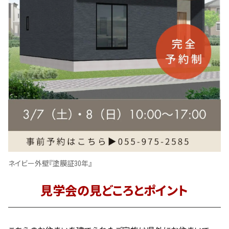
ネイビー外壁『塗膜証30年』
見学会の見どころとポイント