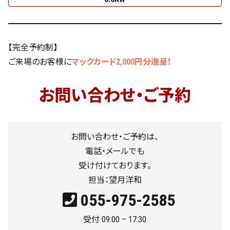
【完全予約制】
ご来場のお客様に
マックカード2,000円分進呈！
お問い合わせ・ご予約
お問い合わせ・ご予約は、
電話・メールでも
受け付けております。
担当：望月洋和
055-975-2585
受付 09:00 – 17:30