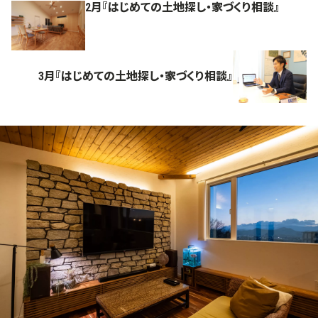
2月『はじめての土地探し・家づくり相談』
3月『はじめての土地探し・家づくり相談』