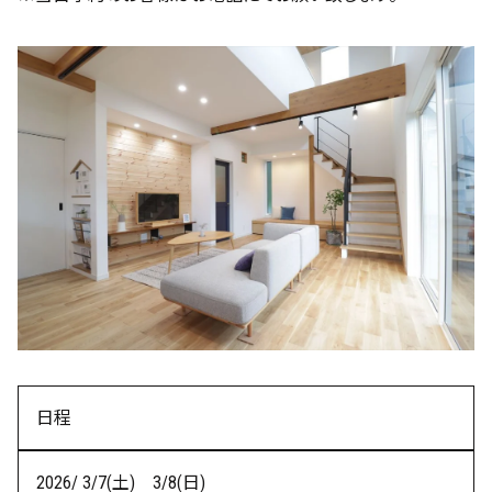
日程
2026/ 3/7(土) 3/8(日)