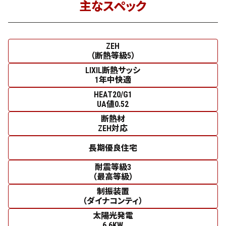
主なスペック
ZEH
（断熱等級5）
LIXIL断熱サッシ
1年中快適
HEAT20/G1
UA値0.52
断熱材
ZEH対応
長期優良住宅
耐震等級3
（最高等級）
制振装置
（ダイナコンティ）
太陽光発電
6.6KW