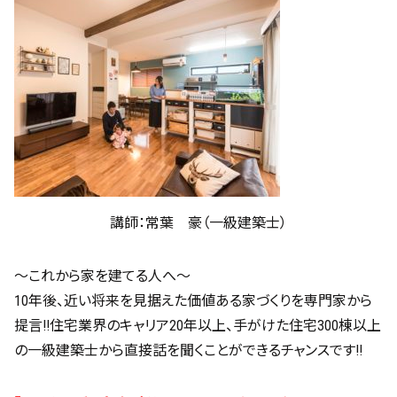
講師：常葉 豪（一級建築士）
～これから家を建てる人へ～
10年後、近い将来を見据えた価値ある家づくりを専門家から
提言!!住宅業界のキャリア20年以上、手がけた住宅300棟以上
の一級建築士から直接話を聞くことができるチャンスです!!