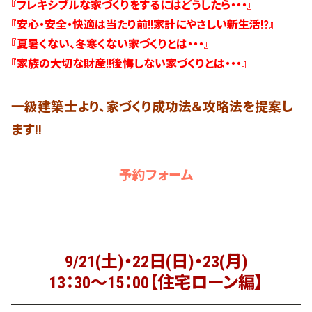
『フレキシブルな家づくりをするにはどうしたら・・・』
『安心・安全・快適は当たり前!!家計にやさしい新生活!?』
『夏暑くない、冬寒くない家づくりとは・・・』
『家族の大切な財産!!後悔しない家づくりとは・・・』
一級建築士より、家づくり成功法＆攻略法を提案し
ます!!
予約フォーム
9/21(土)・22日(日)・23(月)
13：30～15：00【住宅ローン編】