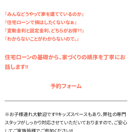
『みんなどうやって家を建てているのか』
『住宅ローンで損はしたくないなぁ』
『変動金利と固定金利、どちらがお得??』
『わからないことがわからないので。』
住宅ローンの基礎から、家づくりの順序を丁寧にお
話します!!
予約フォーム
※お子様連れ大歓迎です!!キッズスペースもあり、弊社の専門
スタッフがしっかり対応させていただいておりますので、ご安心
してご家族皆様でご参加ください!!