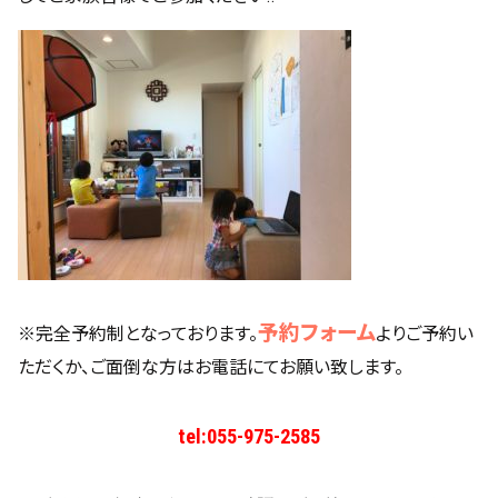
予約フォーム
※完全予約制となっております。
よりご予約い
ただくか、ご面倒な方はお電話にてお願い致します。
tel:
055-975-2585