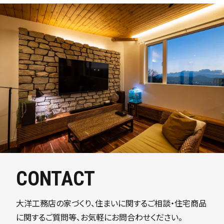
CONTACT
大洋工務店の家づくり、住まいに関するご相談・住宅商品
に関するご質問等、お気軽にお問合わせください。