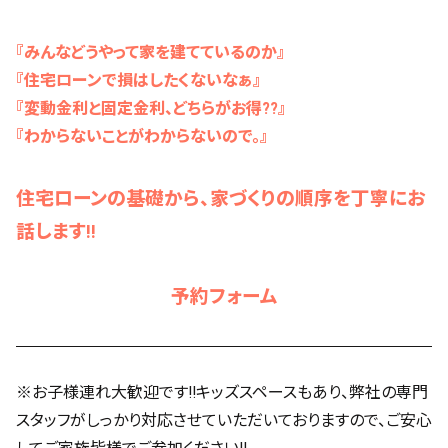
『みんなどうやって家を建てているのか』
『住宅ローンで損はしたくないなぁ』
『変動金利と固定金利、どちらがお得??』
『わからないことがわからないので。』
住宅ローンの基礎から、家づくりの順序を丁寧にお
話します!!
予約フォーム
※お子様連れ大歓迎です!!キッズスペースもあり、弊社の専門
スタッフがしっかり対応させていただいておりますので、ご安心