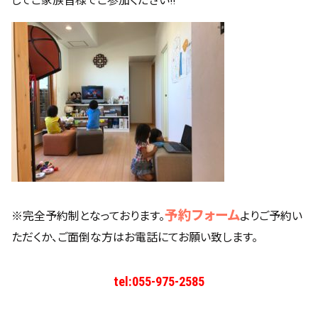
してご家族皆様でご参加ください!!
予約フォーム
※完全予約制となっております。
よりご予約い
ただくか、ご面倒な方はお電話にてお願い致します。
tel:
055-975-2585