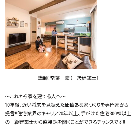
講師：常葉 豪（一級建築士）
～これから家を建てる人へ～
10年後、近い将来を見据えた価値ある家づくりを専門家から
提言!!住宅業界のキャリア20年以上、手がけた住宅300棟以上
の一級建築士から直接話を聞くことができるチャンスです!!