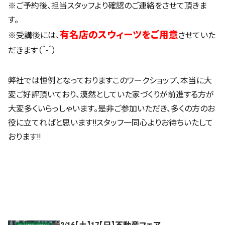
※ご予約後、担当スタッフより確認のご連絡をさせて頂きま
す。
有名店のスウィーツをご用意
※受講後には、
させていた
だきます（＾-＾）
弊社では恒例となっておりますこのワークショップ、本当に大
変ご好評頂いており、漠然としていた家づくりが前進する方が
大変多くいらっしゃいます。是非ご参加いただき、多くの方のお
役に立てればと思います!!スタッフ一同心よりお待ちいたして
おります!!