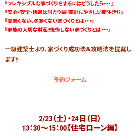
『フレキシブルな家づくりをするにはどうしたら・・・』
『安心・安全・快適は当たり前!!家計にやさしい新生活!?』
『夏暑くない、冬寒くない家づくりとは・・・』
『家族の大切な財産!!後悔しない家づくりとは・・・』
一級建築士より、家づくり成功法＆攻略法を提案し
ます!!
予約フォーム
2/23（土）・24日（日）
13：30～15：00【住宅ローン編】