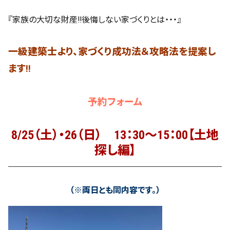
『家族の大切な財産!!後悔しない家づくりとは・・・』
一級建築士より、家づくり成功法＆攻略法を提案し
ます!!
予約フォーム
8/25（土）・26（日） 13：30～15：00【土地
探し編】
（※両日とも同内容です。）