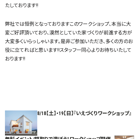
たしております!!
弊社では恒例となっておりますこのワークショップ、本当に大
変ご好評頂いており、漠然としていた家づくりが前進する方が
大変多くいらっしゃいます。是非ご参加いただき、多くの方のお
役に立てればと思います!!スタッフ一同心よりお待ちいたして
おります!!
8/18【土】・19【日】『いえづくりワークショップ』