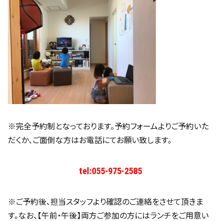
※完全予約制となっております。予約フォームよりご予約いた
だくか、ご面倒な方はお電話にてお願い致します。
tel:
055-975-2585
※ご予約後、担当スタッフより確認のご連絡をさせて頂きま
す。なお、【午前・午後】両方ご参加の方にはランチをご用意い