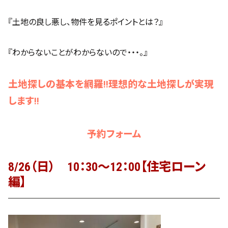
『土地の良し悪し、物件を見るポイントとは？』
『わからないことがわからないので・・・。』
土地探しの基本を網羅!!理想的な土地探しが実現
します!!
予約フォーム
8/26（日） 10：30～12：00【住宅ローン
編】