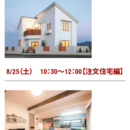
8/25（土） 10：30～12：00【注文住宅編】