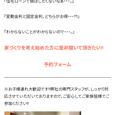
『住宅ローンで損はしたくないなぁ・・・。』
『変動金利と固定金利、どちらがお得・・・??』
『わからないことがわからないので・・・。』
家づくりを考え始めた方に是非聞いて頂きたい!!
予約フォーム
※お子様連れ大歓迎です!!弊社の専門スタッフが、しっかり対
応させていただいておりますので、ご安心してご家族皆様でご
参加ください!!