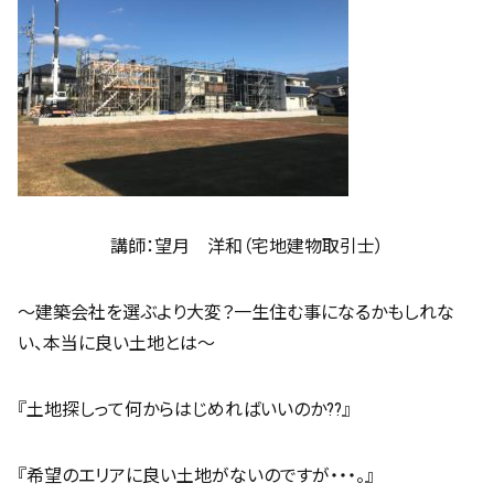
講師：望月 洋和（宅地建物取引士）
～建築会社を選ぶより大変？一生住む事になるかもしれな
い、本当に良い土地とは～
『土地探しって何からはじめればいいのか??』
『希望のエリアに良い土地がないのですが・・・。』