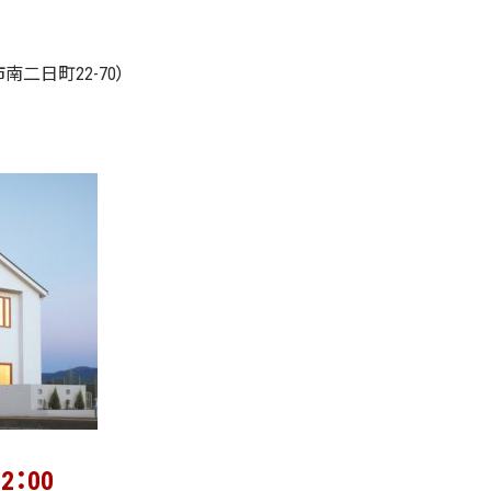
南二日町22-70
）
2：00