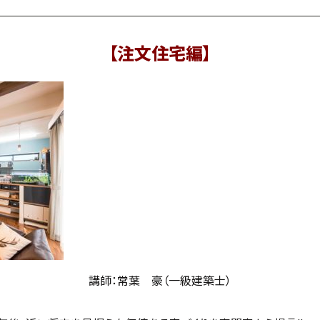
【注文住宅編】
講師：常葉 豪（一級建築士）