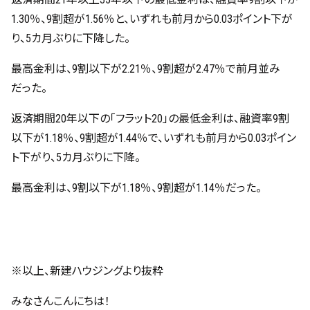
1.30％、9割超が1.56％と、いずれも前月から0.03ポイント下が
り、5カ月ぶりに下降した。
最高金利は、9割以下が2.21％、9割超が2.47％で前月並み
だった。
返済期間20年以下の「フラット20」の最低金利は、融資率9割
以下が1.18％、9割超が1.44％で、いずれも前月から0.03ポイン
ト下がり、5カ月ぶりに下降。
最高金利は、9割以下が1.18％、9割超が1.14％だった。
※以上、新建ハウジングより抜粋
みなさんこんにちは！