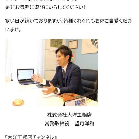
是非お気軽に遊びにいらしてください！
寒い日が続いておりますが、皆様くれぐれもお体ご自愛くださ
いませ。
株式会社大洋工務店
常務取締役 望月洋和
『大洋工務店チャンネル』