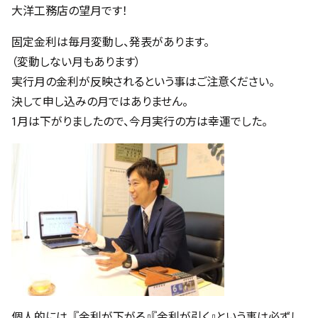
大洋工務店の望月です！
固定金利は毎月変動し、発表があります。
（変動しない月もあります）
実行月の金利が反映されるという事はご注意ください。
決して申し込みの月ではありません。
1月は下がりましたので、今月実行の方は幸運でした。
個人的には、『金利が下がる』『金利が引く』という事は必ずし