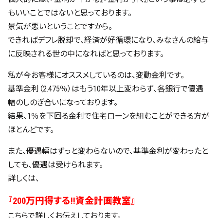
もいいことではないと思っております。
景気が悪いということですから。
できればデフレ脱却で、経済が好循環になり、みなさんの給与
に反映される世の中になればと思っております。
私が今お客様にオススメしているのは、変動金利です。
基準金利（2.475％）はもう10年以上変わらず、各銀行で優遇
幅のしのぎ合いになっております。
結果、1％を下回る金利で住宅ローンを組むことができる方が
ほとんどです。
また、優遇幅はずっと変わらないので、基準金利が変わったと
しても、優遇は受けられます。
詳しくは、
『200万円得する!!資金計画教室』
こちらで詳しくお伝えしております。