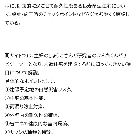
基に、健康的に過ごせて耐久性もある長寿命型住宅につい
て、設計・施工時のチェックポイントなどを分かりやすく解説し
ている。
同サイトでは、主婦のしょうこさんと研究者のけんたくんがナ
ビゲーターとなり、木造住宅を建設する前に知っておきたい項
目について解説。
具体的なポイントとして、
①建設予定地の自然災害リスク、
②住宅の基本性能、
③雨漏り防止対策、
④外壁内の耐久性の確保、
⑤省エネで健康的な室内環境、
⑥サッシの種類と特徴、