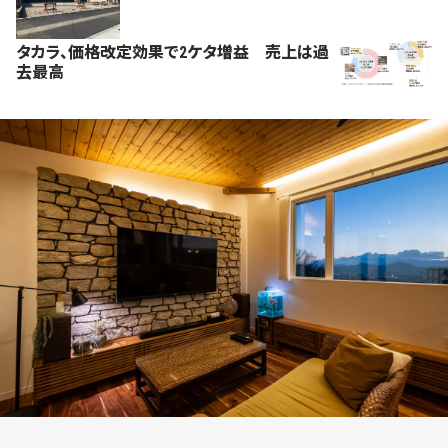
タカラ、価格改定効果で2ケタ増益 売上は過
去最高