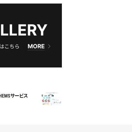
EMSサービス