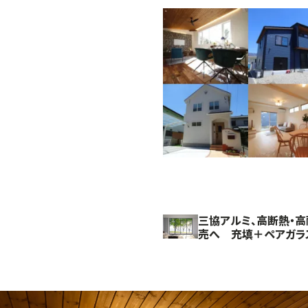
三協アルミ、高断熱・
売へ 充填＋ペアガラ