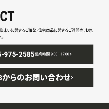
CT
、住まいに関するご相談・住宅商品に関するご質問等、お気
。
5-975-2585
営業時間 9:00 - 17:00
EBからのお問い合わせ