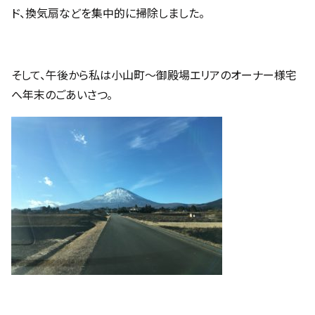
ド、換気扇などを集中的に掃除しました。
そして、午後から私は小山町～御殿場エリアのオーナー様宅
へ年末のごあいさつ。