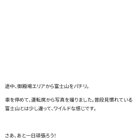
途中、御殿場エリアから富士山をパチリ。
車を停めて、運転席から写真を撮りました。普段見慣れている
富士山とは少し違って、ワイルドな感じです。
さあ、あと一日頑張ろう！