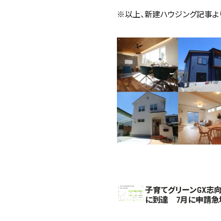
※以上、新建ハウジング記事よ
子育てグリーンGX志向
に到達 7月に申請急