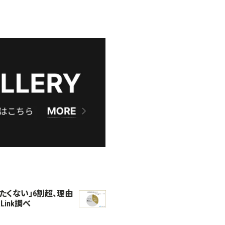
たくない」6割超、理由
Link調べ