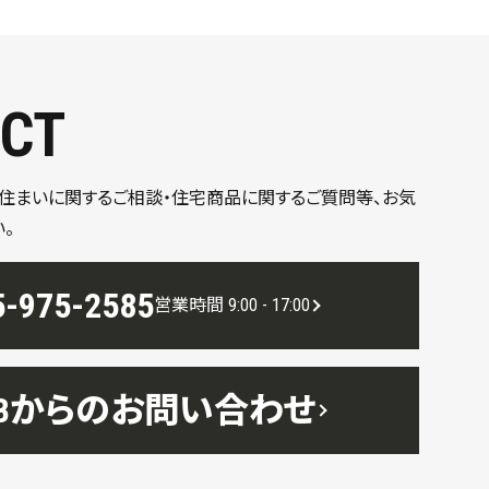
CT
、住まいに関するご相談・住宅商品に関するご質問等、お気
。
5-975-2585
営業時間 9:00 - 17:00
EBからのお問い合わせ