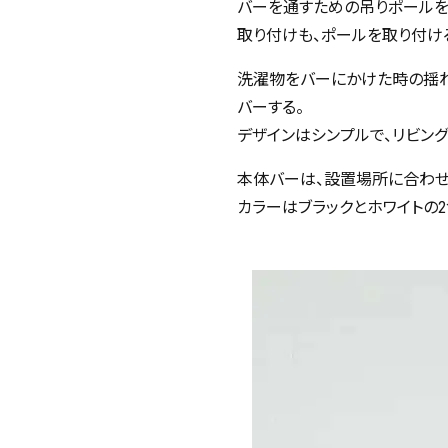
バーを通すための吊りポールを
取り付けも、ポールを取り付け
洗濯物をバーにかけた時の揺れ
バーする。
デザインはシンプルで、リビン
本体バーは、設置場所に合わせ
カラーはブラックとホワイトの2