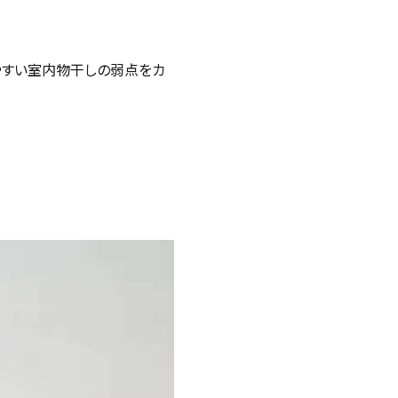
やすい室内物干しの弱点をカ