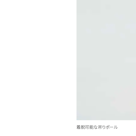
着脱可能な吊りポール