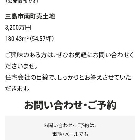
（公開情報です）
三島市南町売土地
3,200万円
180.43m²（54.57坪）
ご興味のある方は、ぜひお気軽にお問い合わせく
ださいませ。
住宅会社の目線で、しっかりとお答えさせていた
だきます。
お問い合わせ・ご予約
お問い合わせ・ご予約は、
電話・メールでも