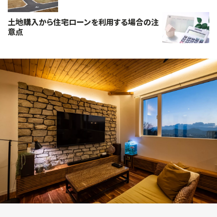
土地購入から住宅ローンを利用する場合の注
意点