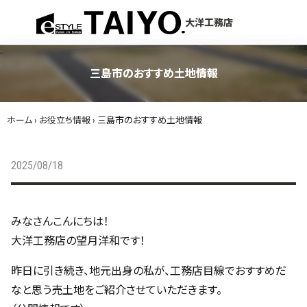
menu
大洋工務店
三島市のおすすめ土地情報
ホーム
›
お役立ち情報
›
三島市のおすすめ土地情報
2025/08/18
みなさんこんにちは！
大洋工務店の望月洋和です！
昨日に引き続き、地元出身の私が、工務店目線でおすすめだ
なと思う売土地をご紹介させていただきます。