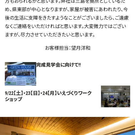
方もおられるかと思います。弊社は三島を拠点としているた
め、県東部が中心となりますが、家屋が被害にあわれたり、今
後の生活に支障をきたすようなことがございましたら、ご遠慮
なくご連絡をいただければと思います。大変微力ではござい
ますが、尽力させていただきたいと思います。
お客様担当：望月洋和
完成見学会に向けて!!
9/22【土】・23【日】・24【月】いえづくりワーク
ショップ