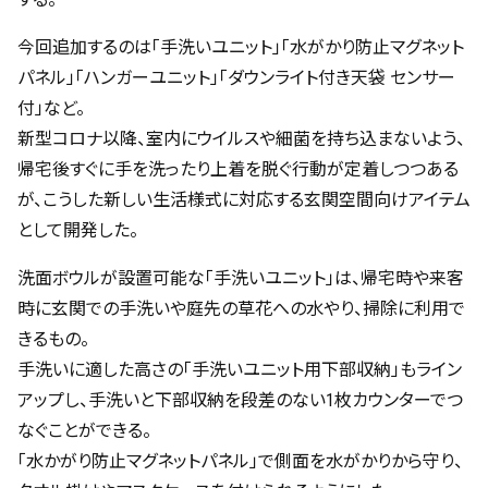
今回追加するのは「手洗いユニット」「水がかり防止マグネット
パネル」「ハンガーユニット」「ダウンライト付き天袋 センサー
付」など。
新型コロナ以降、室内にウイルスや細菌を持ち込まないよう、
帰宅後すぐに手を洗ったり上着を脱ぐ行動が定着しつつある
が、こうした新しい生活様式に対応する玄関空間向けアイテム
として開発した。
洗面ボウルが設置可能な「手洗いユニット」は、帰宅時や来客
時に玄関での手洗いや庭先の草花への水やり、掃除に利用で
きるもの。
手洗いに適した高さの「手洗いユニット用下部収納」もライン
アップし、手洗いと下部収納を段差のない1枚カウンターでつ
なぐことができる。
「水かがり防止マグネットパネル」で側面を水がかりから守り、