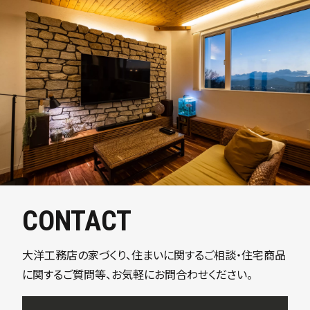
CONTACT
大洋工務店の家づくり、住まいに関するご相談・住宅商品
に関するご質問等、お気軽にお問合わせください。