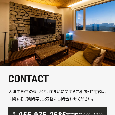
CONTACT
大洋工務店の家づくり、住まいに関するご相談・住宅商品
に関するご質問等、お気軽にお問合わせください。
営業時間 9:00 - 17:00