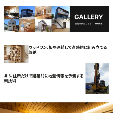
ウッドワン、板を連結して直感的に組み立てる
収納
JHS、住所だけで建築前に地盤情報を予測する
新技術