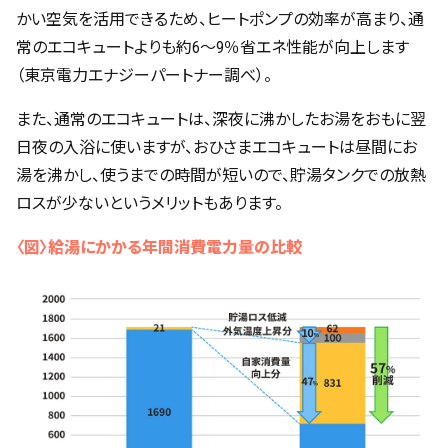
かい空気を活用できるため、ヒートポンプの効率が高まり、通
常のエコキュートよりも約6～9％省エネ性能が向上します
（東京電力エナジーパートナー調べ）。
また、通常のエコキュートは、深夜に沸かしたお湯をおもに翌
日夜の入浴に使いますが、おひさまエコキュートは昼間にお
湯を沸かし、使うまでの時間が短いので、貯湯タンクでの放熱
ロスが少ないというメリットもあります。
〈図〉給湯にかかる年間消費電力量の比較