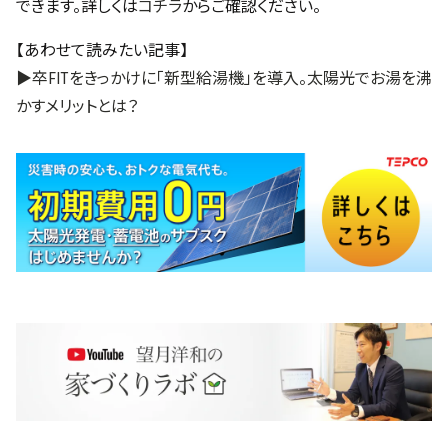
できます。詳しくは
コチラ
からご確認ください。
【あわせて読みたい記事】
▶卒FITをきっかけに「新型給湯機」を導入。太陽光でお湯を沸
かすメリットとは？