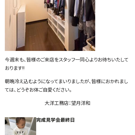
今週末も、皆様のご来店をスタッフ一同心よりお待ちいたして
おります!!
朝晩冷え込むようになってまいりましたが、皆様におかれまし
ては、どうぞお体ご自愛ください。
大洋工務店：望月洋和
完成見学会最終日