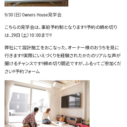
9/30（日）Owners House見学会
こちらの見学会は、事前予約制となります!!予約の締め切り
は、29日（土）10：00まで!!
弊社にて設計施工をおこなった、オーナー様のおうちを見に
行きます!!実際にいえづくりを経験されたかたのリアルな声が
聞けるチャンスです!!締め切り間近ですが、ふるってご参加くだ
さい!!
予約フォーム