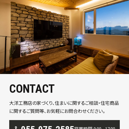
CONTACT
大洋工務店の家づくり、住まいに関するご相談・住宅商品
に関するご質問等、お気軽にお問合わせください。