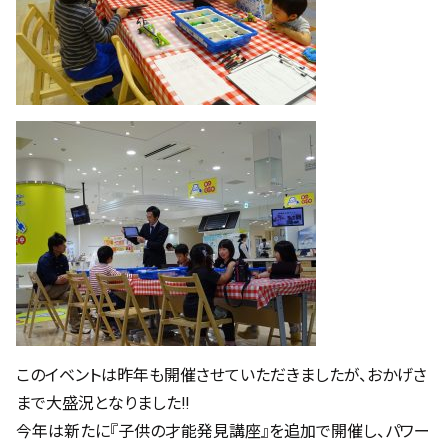
このイベントは昨年も開催させていただきましたが、おかげさ
まで大盛況となりました!!
今年は新たに『子供の才能発見講座』を追加で開催し、パワー