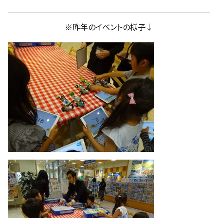
※昨年のイベントの様子↓