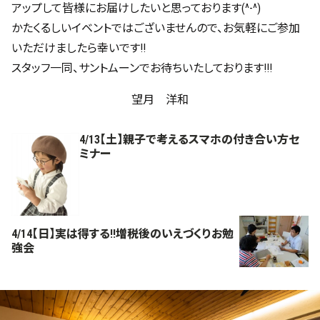
アップして皆様にお届けしたいと思っております(^-^)
かたくるしいイベントではございませんので、お気軽にご参加
いただけましたら幸いです!!
スタッフ一同、サントムーンでお待ちいたしております!!!
望月 洋和
4/13【土】親子で考えるスマホの付き合い方セ
ミナー
4/14【日】実は得する!!増税後のいえづくりお勉
強会