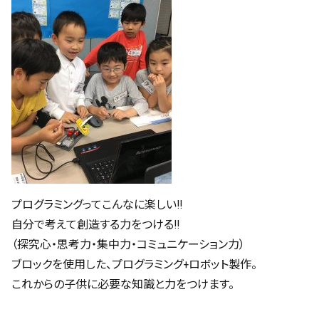
プログラミングってこんなに楽しい!!
自分で考えて創造する力をつける!!
（探究心・思考力・集中力・コミュニケーション力）
ブロックを使用した、プログラミング+ロボット製作。
これからの子供に必要な知識と力をつけます。