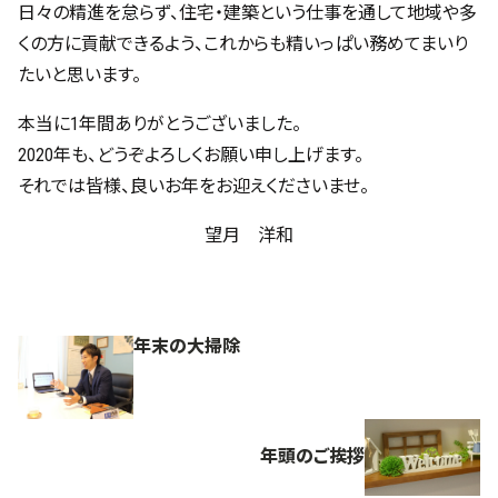
日々の精進を怠らず、住宅・建築という仕事を通して地域や多
くの方に貢献できるよう、これからも精いっぱい務めてまいり
たいと思います。
本当に1年間ありがとうございました。
2020年も、どうぞよろしくお願い申し上げます。
それでは皆様、良いお年をお迎えくださいませ。
望月 洋和
年末の大掃除
年頭のご挨拶