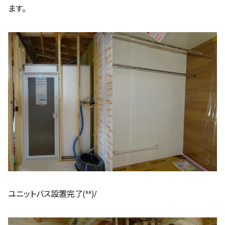
ます。
ユニットバス設置完了(^^)/