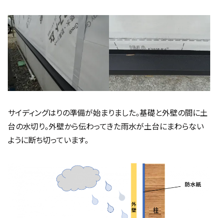
サイディングはりの準備が始まりました。基礎と外壁の間に土
台の水切り。外壁から伝わってきた雨水が土台にまわらない
ように断ち切っています。