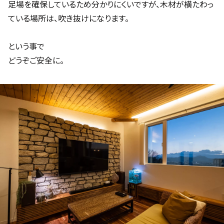
足場を確保しているため分かりにくいですが、木材が横たわっ
ている場所は、吹き抜けになります。
という事で
どうぞご安全に。