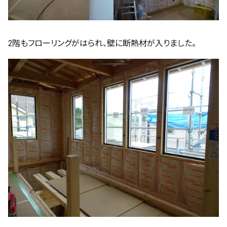
2階もフローリングがはられ、壁に断熱材が入りました。