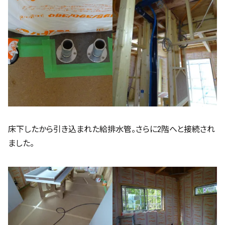
床下したから引き込まれた給排水管。さらに2階へと接続され
ました。