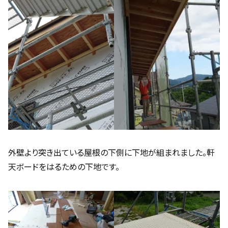
外壁より突き出ている屋根の下側に下地が組まれました。軒
天ボードをはるための下地です。