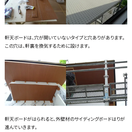
軒天ボードは、穴が開いていないタイプと穴ありがあります。
この穴は、軒裏を換気するために設けます。
軒天ボードがはられると、外壁材のサイディングボードはりが
進んでいきます。