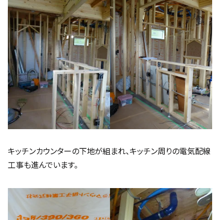
キッチンカウンターの下地が組まれ、キッチン周りの電気配線
工事も進んでいます。