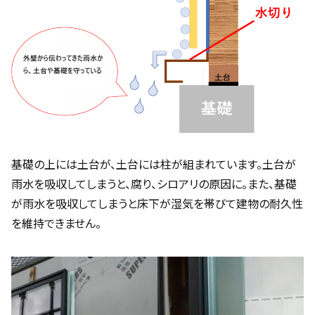
基礎の上には土台が、土台には柱が組まれています。土台が
雨水を吸収してしまうと、腐り、シロアリの原因に。また、基礎
が雨水を吸収してしまうと床下が湿気を帯びて建物の耐久性
を維持できません。