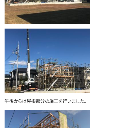
午後からは屋根部分の施工を行いました。