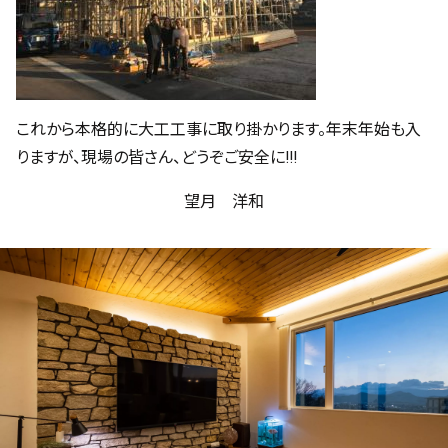
これから本格的に大工工事に取り掛かります。年末年始も入
りますが、現場の皆さん、どうぞご安全に!!!
望月 洋和