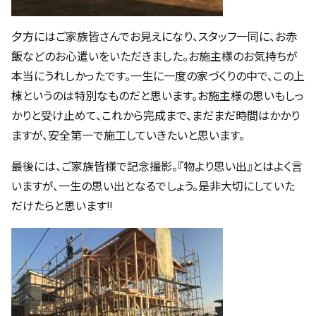
夕方にはご家族皆さんでお見えになり、スタッフ一同に、お赤
飯などのお心遣いをいただきました。お施主様のお気持ちが
本当にうれしかったです。一生に一度の家づくりの中で、この上
棟というのは特別なものだと思います。お施主様の思いもしっ
かりと受け止めて、これから完成まで、まだまだ時間はかかり
ますが、安全第一で施工していきたいと思います。
最後には、ご家族皆様で記念撮影。『物より思い出』とはよく言
いますが、一生の思い出となるでしょう。是非大切にしていた
だけたらと思います!!