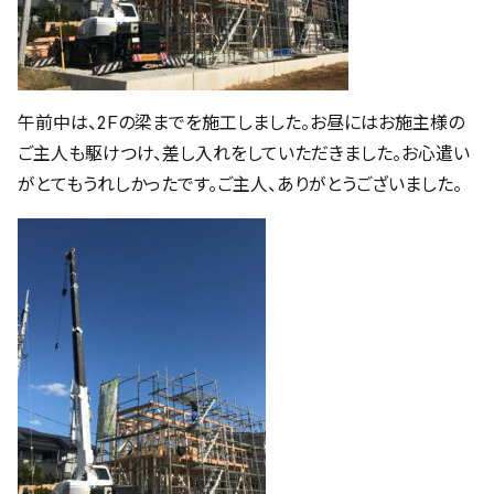
午前中は、2Ｆの梁までを施工しました。お昼にはお施主様の
ご主人も駆けつけ、差し入れをしていただきました。お心遣い
がとてもうれしかったです。ご主人、ありがとうございました。