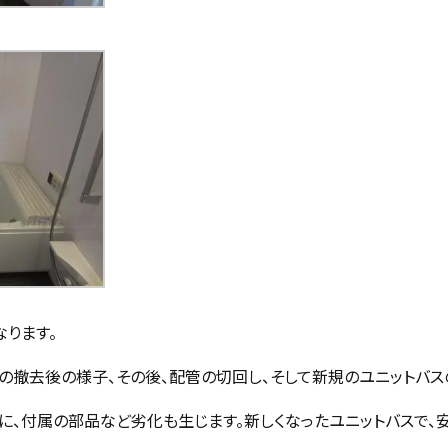
なります。
存の撤去後の様子、その後、配管の切回し、そして新規のユニットバス
に、付属の部品など劣化も生じます。新しくなったユニットバスで、