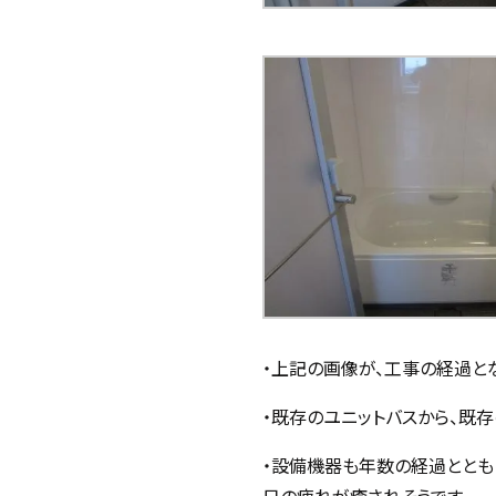
・上記の画像が、工事の経過と
・既存のユニットバスから、既
・設備機器も年数の経過ととも