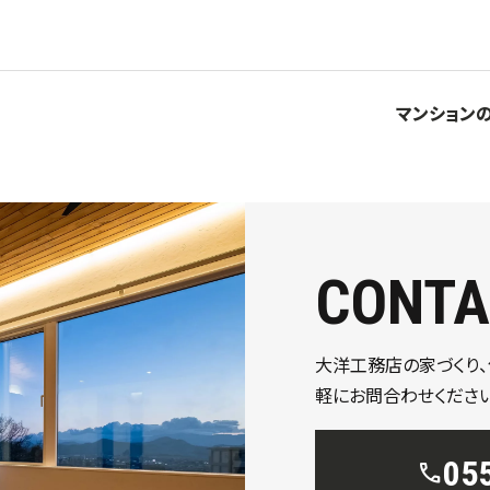
マンションの
CONTA
大洋工務店の家づくり
軽にお問合わせください
05
call