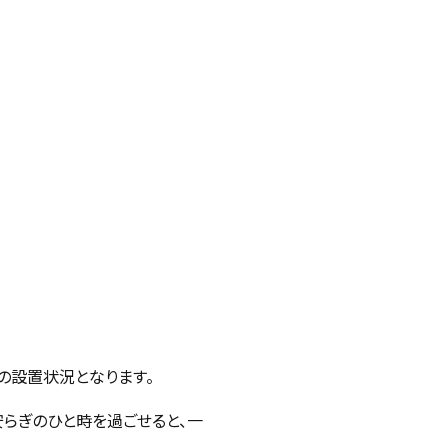
の設置状況となります。
安らぎのひと時を過ごせると、一