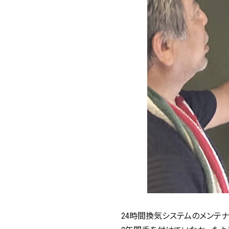
24時間換気システムのメンテ