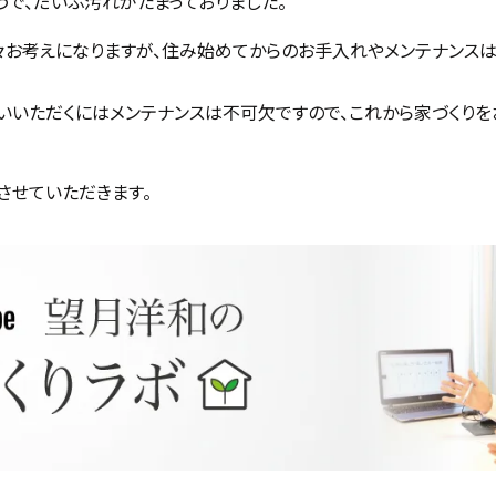
うで、だいぶ汚れがたまっておりました。
々お考えになりますが、住み始めてからのお手入れやメンテナンス
いいただくにはメンテナンスは不可欠ですので、これから家づくり
させていただきます。