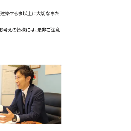
は建築する事以上に大切な事だ
をお考えの皆様には、是非ご注意