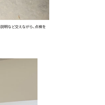
の説明など交えながら、点検を