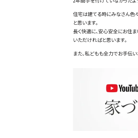
2年間手を付けていなかったよ
住宅は建てる時にみなさん色
と思います。
長く快適に、安心安全にお住ま
いただければと思います。
また、私どもも全力でお手伝い