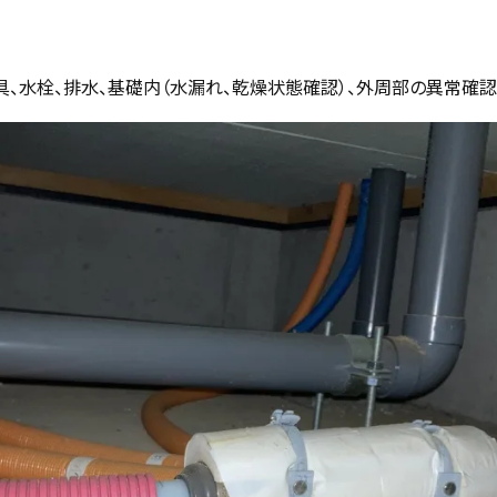
、水栓、排水、基礎内（水漏れ、乾燥状態確認）、外周部の異常確認（