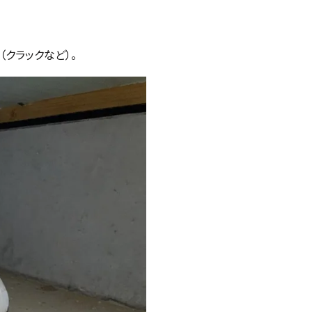
クラックなど）。