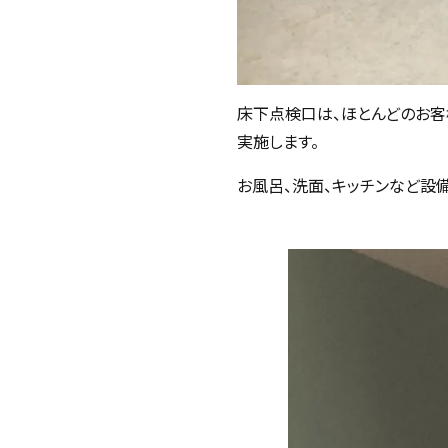
床下点検口は、ほとんどのお客
実施します。
お風呂、洗面、キッチンなど設