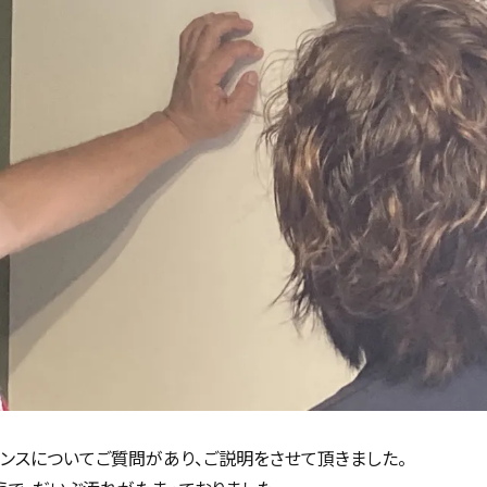
ナンスについてご質問があり、ご説明をさせて頂きました。