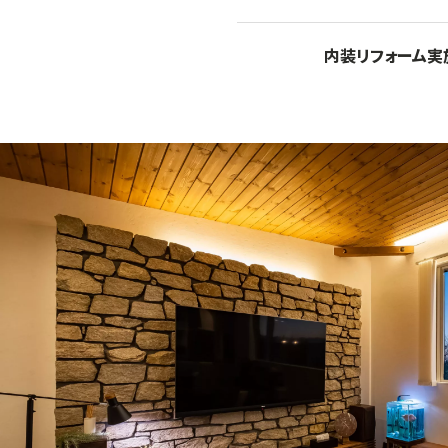
内装リフォーム実施