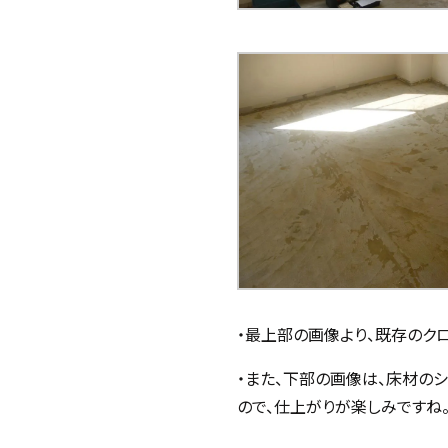
・最上部の画像より、既存のク
・また、下部の画像は、床材の
ので、仕上がりが楽しみですね