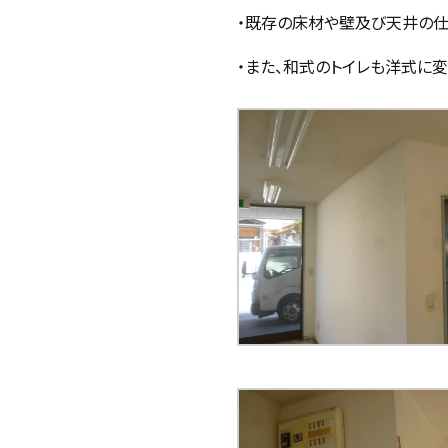
・既存の床材や壁及び天井の仕
・また、和式のトイレも洋式に変