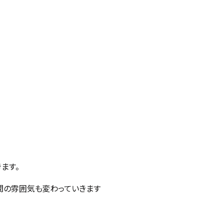
ます。
間の雰囲気も変わっていきます