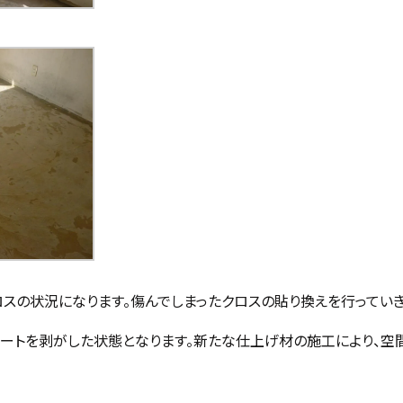
ロスの状況になります。傷んでしまったクロスの貼り換えを行っていき
シートを剥がした状態となります。新たな仕上げ材の施工により、空
。