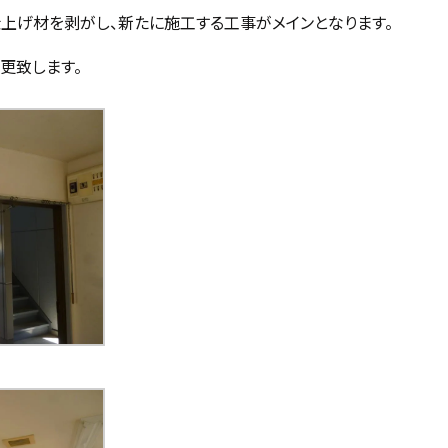
上げ材を剥がし、新たに施工する工事がメインとなります。
更致します。